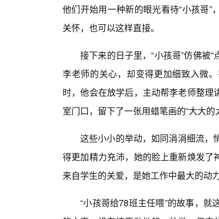
他们开始用一种新的眼光看待“小孩哥”
关怀，也可以这样直接。
接下来的日子里，“小孩哥”仿佛被“
李老师的关心，却变得更加细致入微。
时，他会在放学后，主动帮李老师整理
室门口，留下了一张用蜡笔画的“大大的
这些小小的举动，如同涓涓细流，悄
得更加精力充沛，她的脸上重新焕发了
来自学生的关爱，是她工作中最大的动
“小孩哥给78班主任喂”的故事，就