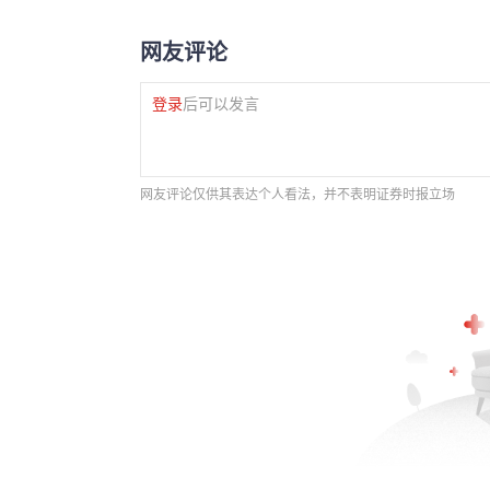
网友评论
登录
后可以发言
网友评论仅供其表达个人看法，并不表明证券时报立场