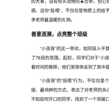
的大事，没有惊天动地的🔥壮举，但它
感。这份“投喂”，不仅仅是物质上的给
李老师最温暖的礼物。
善意涟漪，点亮整个班级
“小孩哥”的这一举动，如同投入平
了78班的氛围。起初，同学们对于“小孩
着时间的推移，他们渐渐体会到了其中
“小孩哥”的“投喂”行为，不仅仅
接、最纯粹的方式，表达了对老师的关
不知如何开口的同学，找到了一个突破