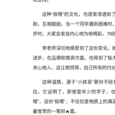
这种“投喂”的文化，也逐渐渗透到
助，互相鼓励。当一个同学遇到困难时
步时，大家会发自内心地为他喝彩。78
李老师深切地感受到了这份变化。
进步，在品德和情商方面，也得到了极大
关心他人。这让她觉得，自己所有的付
这种温情，源于“小孩哥”那份不经
应。它证明了，即使是年少的学子，也
喂”，这份“投喂”，不仅仅是物质上的
最宝贵的一笔财🔥富。