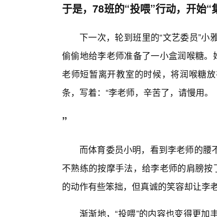
于是，78班的“投喂”行动，开始“
下一次，轮到班里的“文艺委员”小
偷偷地给李老师准备了一小盒润喉糖。她
老师短暂离开教室的时候，将润喉糖放
条，写着：“李老师，辛苦了，请慢用。
”
而体育委员小明，看到李老师的腰
不熟练的按摩手法，给李老师的肩膀按了
的动作有些笨拙，但真诚的笑容却让李
渐渐地，“投喂”的内容也变得更加