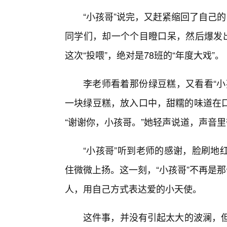
“小孩哥”说完，又赶紧缩回了自己的
同学们，却一个个目瞪口呆，然后爆发出
这次“投喂”，绝对是78班的“年度大戏”。
李老师看着那份绿豆糕，又看看“小
一块绿豆糕，放入口中，甜糯的味道在
“谢谢你，小孩哥。”她轻声说道，声音
“小孩哥”听到老师的感谢，脸刷地
住微微上扬。这一刻，“小孩哥”不再是
人，用自己方式表达爱的小天使。
这件事，并没有引起太大的波澜，但