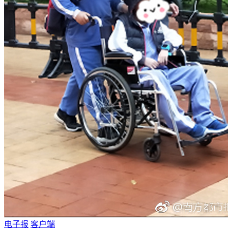
电子报
客户端