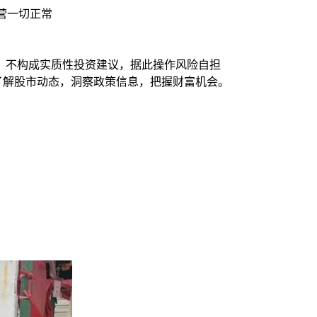
营一切正常
，不构成实质性投资建议，据此操作风险自担
时了解股市动态，洞察政策信息，把握财富机会。