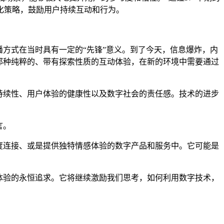
化策略，鼓励用户持续互动和行为。
播方式在当时具有一定的“先锋”意义。到了今天，信息爆炸，内
的那种纯粹的、带有探索性质的互动体验，在新的环境中需要通过
可持续性、用户体验的健康性以及数字社会的责任感。技术的进步
言。
深度连接、或是提供独特情感体验的数字产品和服务中。它可能是
字体验的永恒追求。它将继续激励我们思考，如何利用数字技术，